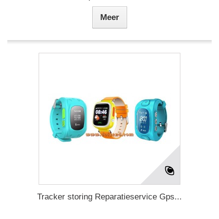
Meer
Tracker storing Reparatieservice Gps...