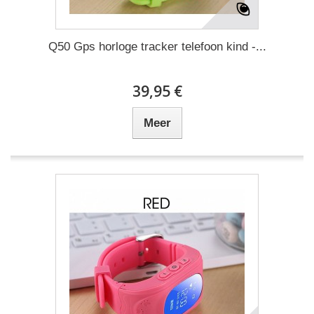
Q50 Gps horloge tracker telefoon kind -...
39,95 €
Meer