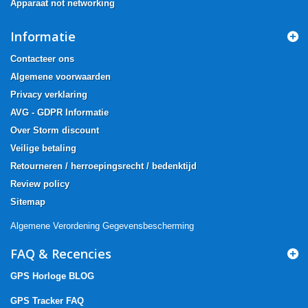
Apparaat not networking
Informatie
Contacteer ons
Algemene voorwaarden
Privacy verklaring
AVG - GDPR Informatie
Over Storm discount
Veilige betaling
Retourneren / herroepingsrecht / bedenktijd
Review policy
Sitemap
Algemene Verordening Gegevensbescherming
FAQ & Recencies
GPS Horloge BLOG
GPS Tracker FAQ