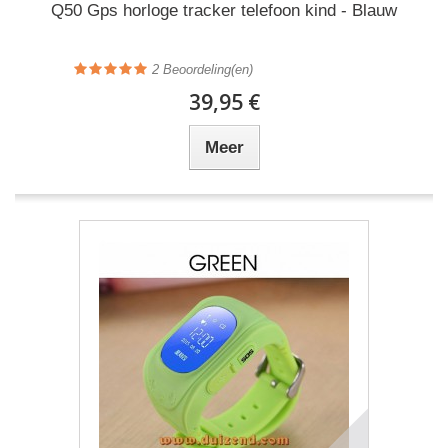
Q50 Gps horloge tracker telefoon kind - Blauw
2
Beoordeling(en)
39,95 €
Meer