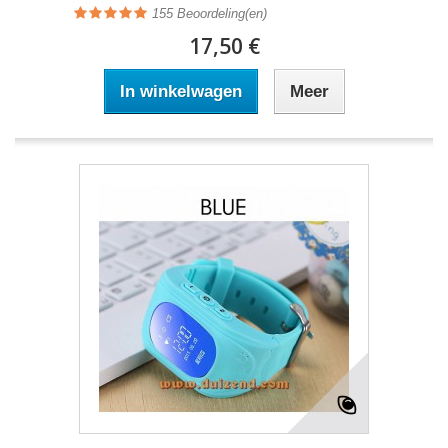
155
Beoordeling(en)
17,50 €
In winkelwagen
Meer