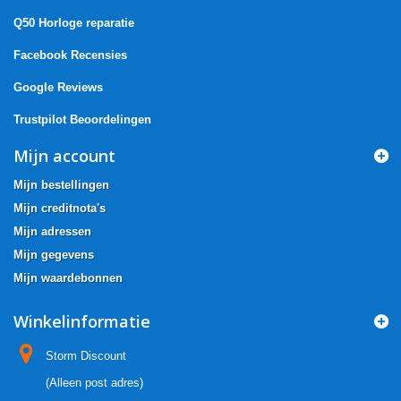
Q50 Horloge reparatie
Facebook Recensies
Google Reviews
Trustpilot Beoordelingen
Mijn account
Mijn bestellingen
Mijn creditnota's
Mijn adressen
Mijn gegevens
Mijn waardebonnen
Winkelinformatie
Storm Discount
(Alleen post adres)