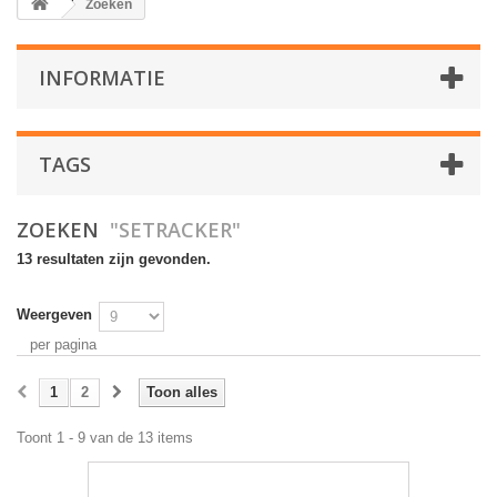
Zoeken
INFORMATIE
TAGS
ZOEKEN
"SETRACKER"
13 resultaten zijn gevonden.
Weergeven
per pagina
1
2
Toon alles
Toont 1 - 9 van de 13 items