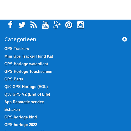
Categorieën
GPS Trackers
Mini Gps Tracker Hond Kat
GPS Horloge waterdicht
GPS Horloge Touchscreen
GPS Parts
Q50 GPS Horloge (EOL)
Q50 GPS V2 (End of Life)
App Reparatie service
Schaken
GPS horloge kind
GPS horloge 2022