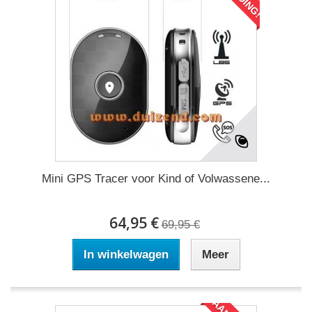
Mini GPS Tracer voor Kind of Volwassene...
64,95 €
69,95 €
In winkelwagen
Meer