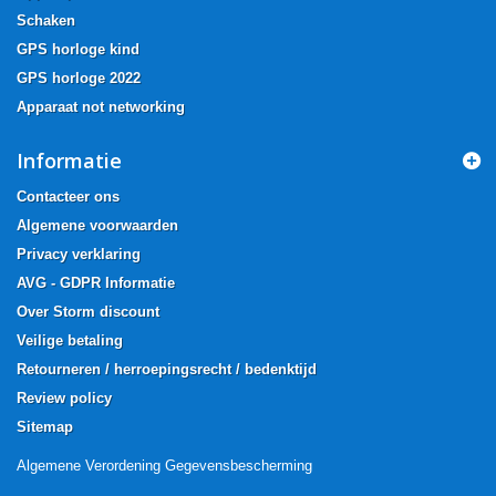
Schaken
GPS horloge kind
GPS horloge 2022
Apparaat not networking
Informatie
Contacteer ons
Algemene voorwaarden
Privacy verklaring
AVG - GDPR Informatie
Over Storm discount
Veilige betaling
Retourneren / herroepingsrecht / bedenktijd
Review policy
Sitemap
Algemene Verordening Gegevensbescherming