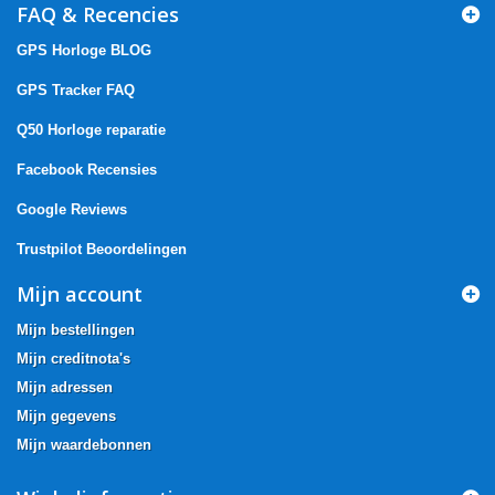
FAQ & Recencies
GPS Horloge BLOG
GPS Tracker FAQ
Q50 Horloge reparatie
Facebook Recensies
Google Reviews
Trustpilot Beoordelingen
Mijn account
Mijn bestellingen
Mijn creditnota's
Mijn adressen
Mijn gegevens
Mijn waardebonnen