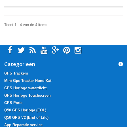
Toont 1 - 4 van de 4 items
Categorieën
GPS Trackers
Mini Gps Tracker Hond Kat
GPS Horloge waterdicht
GPS Horloge Touchscreen
GPS Parts
Q50 GPS Horloge (EOL)
Q50 GPS V2 (End of Life)
App Reparatie service