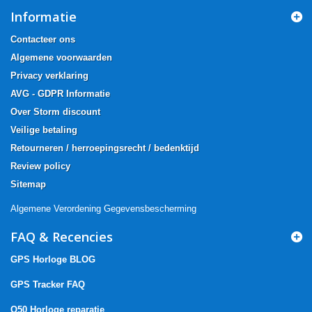
Informatie
Contacteer ons
Algemene voorwaarden
Privacy verklaring
AVG - GDPR Informatie
Over Storm discount
Veilige betaling
Retourneren / herroepingsrecht / bedenktijd
Review policy
Sitemap
Algemene Verordening Gegevensbescherming
FAQ & Recencies
GPS Horloge BLOG
GPS Tracker FAQ
Q50 Horloge reparatie