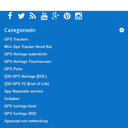
Categorieën
GPS Trackers
Mini Gps Tracker Hond Kat
GPS Horloge waterdicht
GPS Horloge Touchscreen
GPS Parts
Q50 GPS Horloge (EOL)
Q50 GPS V2 (End of Life)
App Reparatie service
Schaken
GPS horloge kind
GPS horloge 2022
Apparaat not networking