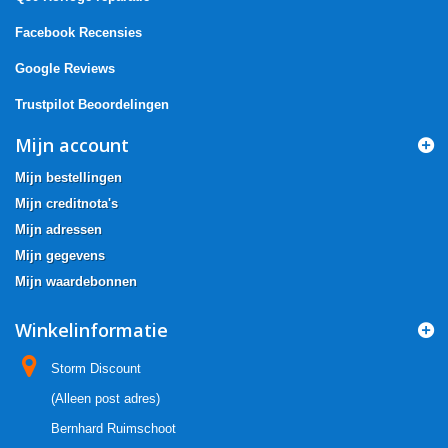
Facebook Recensies
Google Reviews
Trustpilot Beoordelingen
Mijn account
Mijn bestellingen
Mijn creditnota's
Mijn adressen
Mijn gegevens
Mijn waardebonnen
Winkelinformatie
Storm Discount
(Alleen post adres)
Bernhard Ruimschoot