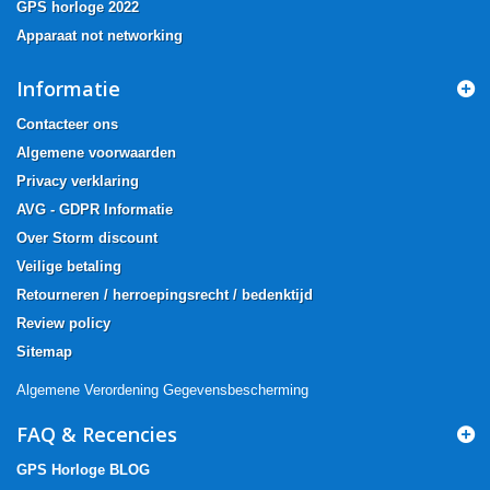
GPS horloge 2022
Apparaat not networking
Informatie
Contacteer ons
Algemene voorwaarden
Privacy verklaring
AVG - GDPR Informatie
Over Storm discount
Veilige betaling
Retourneren / herroepingsrecht / bedenktijd
Review policy
Sitemap
Algemene Verordening Gegevensbescherming
FAQ & Recencies
GPS Horloge BLOG