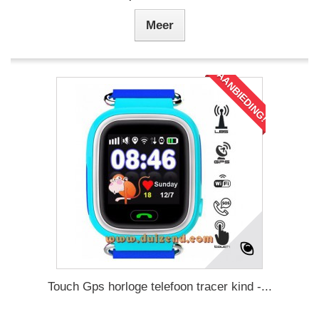
Meer
AANBIEDING!
Touch Gps horloge telefoon tracer kind -...