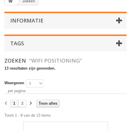
Zoeken
INFORMATIE
TAGS
ZOEKEN
"WIFI POSITIONING"
13 resultaten zijn gevonden.
Weergeven
per pagina
1
2
Toon alles
Toont 1 - 9 van de 13 items