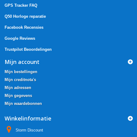
GPS Tracker FAQ
Q50 Horloge reparatie
Facebook Recensies
Google Reviews
Trustpilot Beoordelingen
Mijn account
Mijn bestellingen
Mijn creditnota's
Mijn adressen
Mijn gegevens
Mijn waardebonnen
Winkelinformatie
Storm Discount