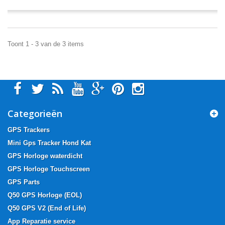
Toont 1 - 3 van de 3 items
Categorieën
GPS Trackers
Mini Gps Tracker Hond Kat
GPS Horloge waterdicht
GPS Horloge Touchscreen
GPS Parts
Q50 GPS Horloge (EOL)
Q50 GPS V2 (End of Life)
App Reparatie service