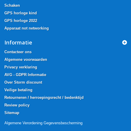
Schaken
GPS horloge kind
GPS horloge 2022
Apparaat not networking
Informatie
Contacteer ons
Algemene voorwaarden
Privacy verklaring
AVG - GDPR Informatie
Over Storm discount
Veilige betaling
Retourneren / herroepingsrecht / bedenktijd
Review policy
Sitemap
Algemene Verordening Gegevensbescherming