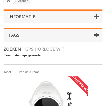
Zoeken
INFORMATIE
TAGS
ZOEKEN
"GPS HORLOGE WIT"
3 resultaten zijn gevonden.
Toont 1 - 3 van de 3 items
AANBIEDING!