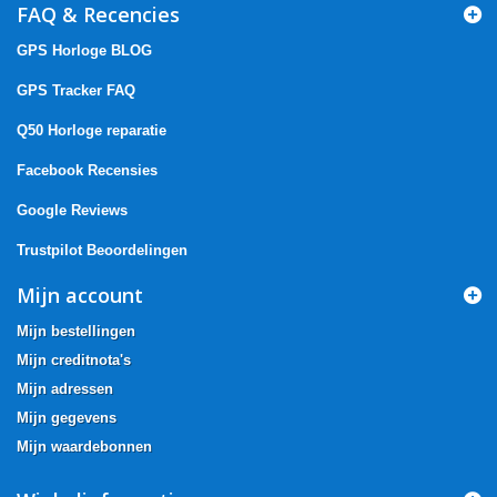
FAQ & Recencies
GPS Horloge BLOG
GPS Tracker FAQ
Q50 Horloge reparatie
Facebook Recensies
Google Reviews
Trustpilot Beoordelingen
Mijn account
Mijn bestellingen
Mijn creditnota's
Mijn adressen
Mijn gegevens
Mijn waardebonnen