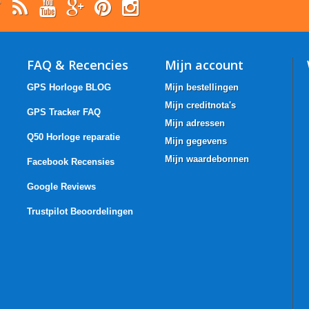
FAQ & Recencies
Mijn account
GPS Horloge BLOG
Mijn bestellingen
Mijn creditnota's
GPS Tracker FAQ
Mijn adressen
Q50 Horloge reparatie
Mijn gegevens
Mijn waardebonnen
Facebook Recensies
Google Reviews
Trustpilot Beoordelingen