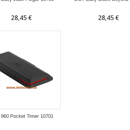
28,45 €
28,45 €
960 Pocket Timer 10701