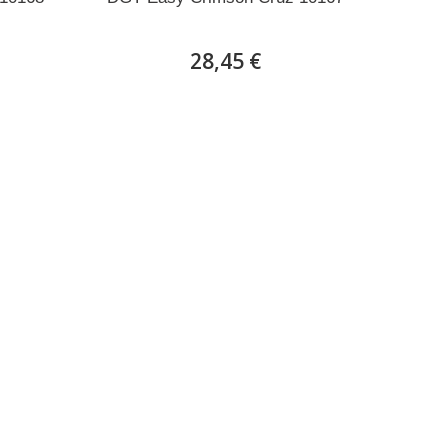
28,45 €