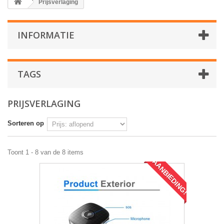
Prijsverlaging
INFORMATIE
TAGS
PRIJSVERLAGING
Sorteren op
Toont 1 - 8 van de 8 items
AANBIEDING!