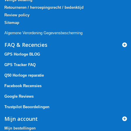
Retourneren / herroepingsrecht / bedenktijd
Review policy
Sitemap
Algemene Verordening Gegevensbescherming
FAQ & Recencies
GPS Horloge BLOG
GPS Tracker FAQ
Q50 Horloge reparatie
Facebook Recensies
Google Reviews
Trustpilot Beoordelingen
Mijn account
Mijn bestellingen