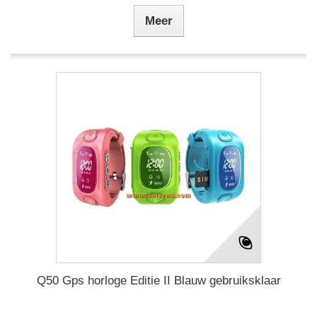
Meer
Q50 Gps horloge Editie II Blauw gebruiksklaar