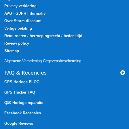
Privacy verklaring
AVG - GDPR Informatie
Over Storm discount
Veilige betaling
Retourneren / herroepingsrecht / bedenktijd
Review policy
Sitemap
Algemene Verordening Gegevensbescherming
FAQ & Recencies
GPS Horloge BLOG
GPS Tracker FAQ
Q50 Horloge reparatie
Facebook Recensies
Google Reviews