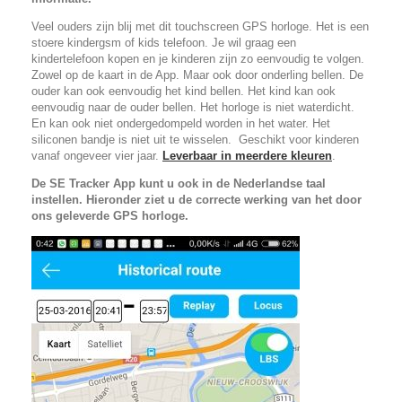
Veel ouders zijn blij met dit touchscreen GPS horloge. Het is een
stoere kindergsm of kids telefoon. Je wil graag een
kindertelefoon kopen en je kinderen zijn zo eenvoudig te volgen.
Zowel op de kaart in de App. Maar ook door onderling bellen. De
ouder kan ook eenvoudig het kind bellen. Het kind kan ook
eenvoudig naar de ouder bellen. Het horloge is niet waterdicht.
En kan ook niet ondergedompeld worden in het water. Het
siliconen bandje is niet uit te wisselen. Geschikt voor kinderen
vanaf ongeveer vier jaar.
Leverbaar in meerdere kleuren
.
De SE Tracker App kunt u ook in de Nederlandse taal
instellen. Hieronder ziet u de correcte werking van het door
ons geleverde GPS horloge.