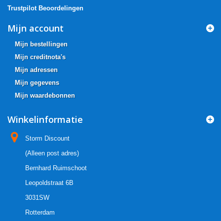
Trustpilot Beoordelingen
Mijn account
Mijn bestellingen
Mijn creditnota's
Mijn adressen
Mijn gegevens
Mijn waardebonnen
Winkelinformatie
Storm Discount
(Alleen post adres)
Bernhard Ruimschoot
Leopoldstraat 6B
3031SW
Rotterdam