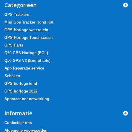
Categorieën
GPS Trackers
Mini Gps Tracker Hond Kat
GPS Horloge waterdicht
GPS Horloge Touchscreen
GPS Parts
Q50 GPS Horloge (EOL)
Q50 GPS V2 (End of Life)
App Reparatie service
Schaken
GPS horloge kind
GPS horloge 2022
Apparaat not networking
Informatie
Contacteer ons
Algemene voorwaarden