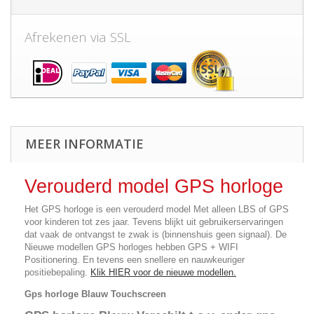
Afrekenen via SSL
MEER INFORMATIE
Verouderd model GPS horloge
Het GPS horloge is een verouderd model Met alleen LBS of GPS
voor kinderen tot zes jaar. Tevens blijkt uit gebruikerservaringen
dat vaak de ontvangst te zwak is (binnenshuis geen signaal). De
Nieuwe modellen GPS horloges hebben GPS + WIFI
Positionering. En tevens een snellere en nauwkeuriger
positiebepaling.
Klik HIER voor de nieuwe modellen.
Gps horloge Blauw Touchscreen