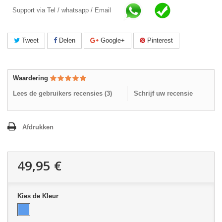
Support via Tel / whatsapp / Email
Tweet
Delen
Google+
Pinterest
Waardering
Lees de gebruikers recensies (
3
)
Schrijf uw recensie
Afdrukken
49,95 €
Kies de Kleur