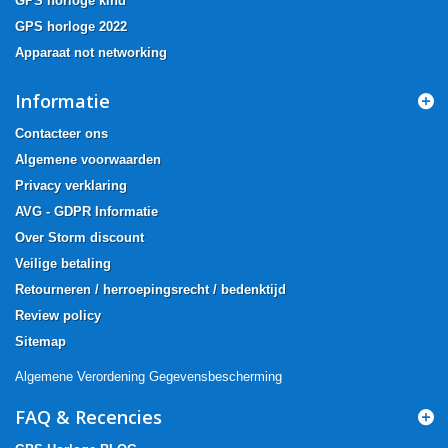
GPS horloge kind
GPS horloge 2022
Apparaat not networking
Informatie
Contacteer ons
Algemene voorwaarden
Privacy verklaring
AVG - GDPR Informatie
Over Storm discount
Veilige betaling
Retourneren / herroepingsrecht / bedenktijd
Review policy
Sitemap
Algemene Verordening Gegevensbescherming
FAQ & Recencies