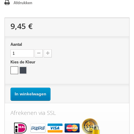
Afdrukken
9,45 €
Aantal
Kies de Kleur
In winkelwagen
Afrekenen via SSL