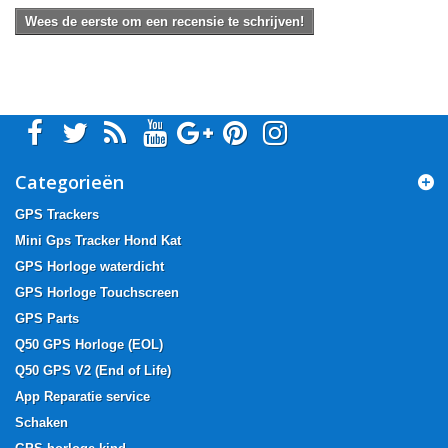
Wees de eerste om een recensie te schrijven!
Categorieën
GPS Trackers
Mini Gps Tracker Hond Kat
GPS Horloge waterdicht
GPS Horloge Touchscreen
GPS Parts
Q50 GPS Horloge (EOL)
Q50 GPS V2 (End of Life)
App Reparatie service
Schaken