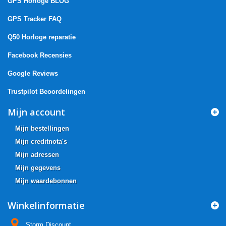
GPS Horloge BLOG
GPS Tracker FAQ
Q50 Horloge reparatie
Facebook Recensies
Google Reviews
Trustpilot Beoordelingen
Mijn account
Mijn bestellingen
Mijn creditnota's
Mijn adressen
Mijn gegevens
Mijn waardebonnen
Winkelinformatie
Storm Discount