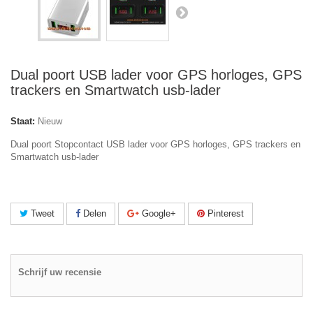
Dual poort USB lader voor GPS horloges, GPS
trackers en Smartwatch usb-lader
Staat:
Nieuw
Dual poort Stopcontact USB lader voor GPS horloges, GPS trackers en
Smartwatch usb-lader
Tweet
Delen
Google+
Pinterest
Schrijf uw recensie