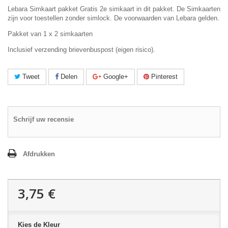
Lebara Simkaart pakket Gratis 2e simkaart in dit pakket. De Simkaarten
zijn voor toestellen zonder simlock. De voorwaarden van Lebara gelden.
Pakket van 1 x 2 simkaarten
Inclusief verzending brievenbuspost (eigen risico).
Tweet
Delen
Google+
Pinterest
Schrijf uw recensie
Afdrukken
3,75 €
Kies de Kleur