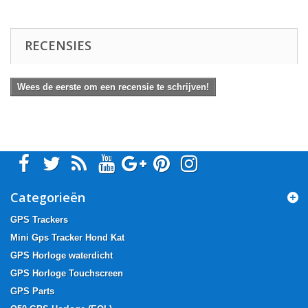
RECENSIES
Wees de eerste om een recensie te schrijven!
Categorieën
GPS Trackers
Mini Gps Tracker Hond Kat
GPS Horloge waterdicht
GPS Horloge Touchscreen
GPS Parts