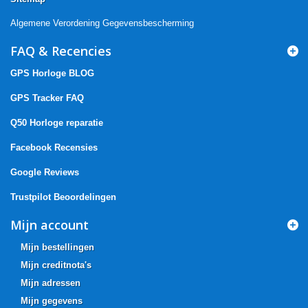
Algemene Verordening Gegevensbescherming
FAQ & Recencies
GPS Horloge BLOG
GPS Tracker FAQ
Q50 Horloge reparatie
Facebook Recensies
Google Reviews
Trustpilot Beoordelingen
Mijn account
Mijn bestellingen
Mijn creditnota's
Mijn adressen
Mijn gegevens