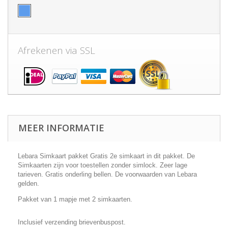
Afrekenen via SSL
MEER INFORMATIE
Lebara Simkaart pakket Gratis 2e simkaart in dit pakket. De
Simkaarten zijn voor toestellen zonder simlock. Zeer lage
tarieven. Gratis onderling bellen. De voorwaarden van Lebara
gelden.
Pakket van 1 mapje met 2 simkaarten.
Inclusief verzending brievenbuspost.