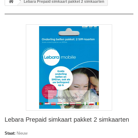
Lebara Prepaid simkaart pakket 2 simkaarten
Bekijk groter
Lebara Prepaid simkaart pakket 2 simkaarten
Staat:
Nieuw