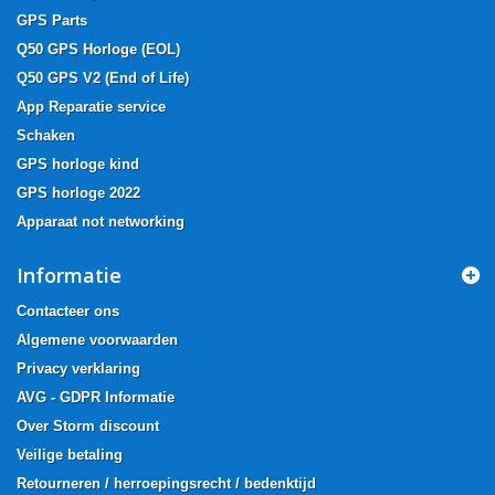
GPS Parts
Q50 GPS Horloge (EOL)
Q50 GPS V2 (End of Life)
App Reparatie service
Schaken
GPS horloge kind
GPS horloge 2022
Apparaat not networking
Informatie
Contacteer ons
Algemene voorwaarden
Privacy verklaring
AVG - GDPR Informatie
Over Storm discount
Veilige betaling
Retourneren / herroepingsrecht / bedenktijd