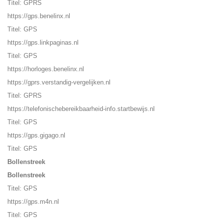
Titel: GPRS
https://gps.benelinx.nl
Titel: GPS
https://gps.linkpaginas.nl
Titel: GPS
https://horloges.benelinx.nl
https://gprs.verstandig-vergelijken.nl
Titel: GPRS
https://telefonischebereikbaarheid-info.startbewijs.n
l
Titel: GPS
https://gps.gigago.nl
Titel: GPS
Bollenstreek
Bollenstreek
Titel: GPS
https://gps.m4n.nl
Titel: GPS