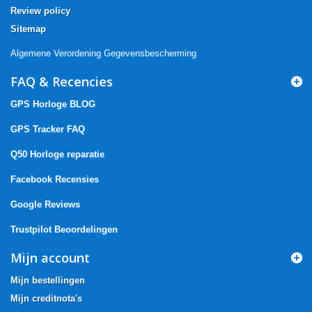
Review policy
Sitemap
Algemene Verordening Gegevensbescherming
FAQ & Recencies
GPS Horloge BLOG
GPS Tracker FAQ
Q50 Horloge reparatie
Facebook Recensies
Google Reviews
Trustpilot Beoordelingen
Mijn account
Mijn bestellingen
Mijn creditnota's