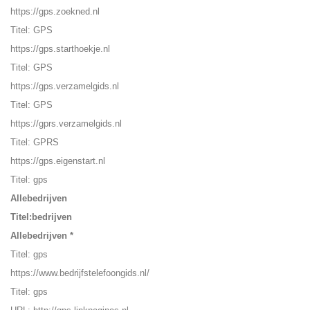
https://gps.zoekned.nl
Titel: GPS
https://gps.starthoekje.nl
Titel: GPS
https://gps.verzamelgids.nl
Titel: GPS
https://gprs.verzamelgids.nl
Titel: GPRS
https://gps.eigenstart.nl
Titel: gps
Allebedrijven
Titel:bedrijven
Allebedrijven
*
Titel: gps
https://www.bedrijfstelefoongids.nl/
Titel: gps