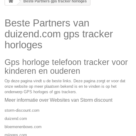
Beste Partners gps tracker horloges
Beste Partners van
duizend.com gps tracker
horloges
Gps horloge telefoon tracker voor
kinderen en ouderen
Op deze pagina vindt u de beste links. Deze pagina zorgt er voor dat
onze website op meer plaatsen bekend is en te vinden is op het
onderwerp GPS horloges of gps trackers.
Meer informatie over Websites van Storm discount
storm-discount.com
duizend.com
bloemenenbows.com
mijngps.com