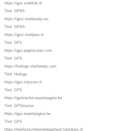
https://gps.zoeklink.nl
Titel: GPRS
https://gprs.startbewijs.eu
Titel: GPRS
https://gprs.startjenu.nl
Titel: GPS
https://gps.pagina-start.com
Titel: GPS
https://horloge.startbewijs.com
Titel: Horloge
https://gps.mijnzooi.nl
Titel: GPS
https://gpstracker.expertpagina.be
Titel: GPStracker
https://gps.expertpagina.be
Titel: GPS
https://telefonischebereikbaarheid.toplinkjes.nl