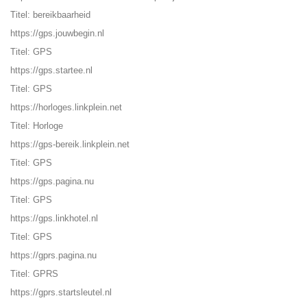
Titel: bereikbaarheid
https://gps.jouwbegin.nl
Titel: GPS
https://gps.startee.nl
Titel: GPS
https://horloges.linkplein.net
Titel: Horloge
https://gps-bereik.linkplein.net
Titel: GPS
https://gps.pagina.nu
Titel: GPS
https://gps.linkhotel.nl
Titel: GPS
https://gprs.pagina.nu
Titel: GPRS
https://gprs.startsleutel.nl